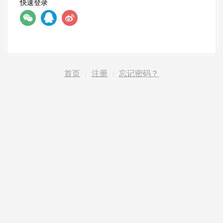
快速登录
首页
|
注册
|
忘记密码？