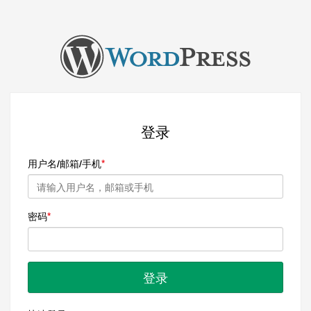
登录
用户名/邮箱/手机
密码
登录